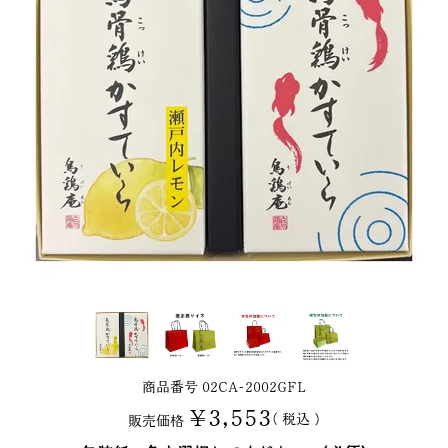
商品番号
02CA-2002GFL
¥
3,553
税込
販売価格