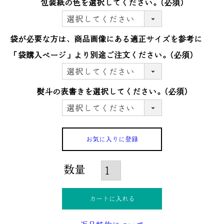
包装紙の色を選択してください。
(必須)
袋が必要な方は、商品画像にある適正サイズを参考に
「袋購入ぺージ」より別途ご注文ください。
(必須)
熨斗の表書きを選択してください。
(必須)
お気に入りに登録
カートに入れる