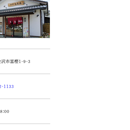
沢市富樫1-9-3
2-1133
8:00