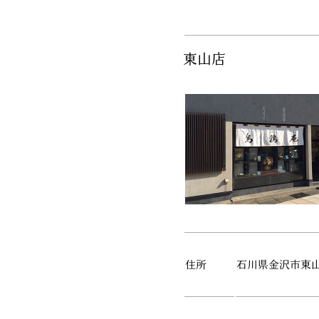
東山店
住所
石川県金沢市東山1