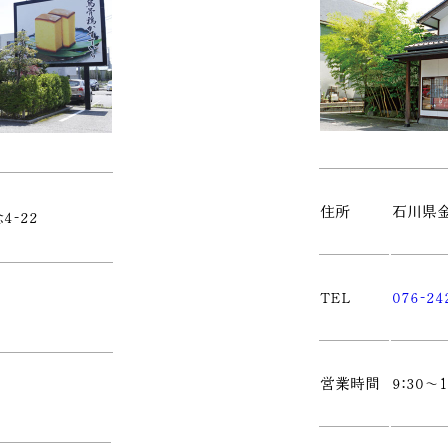
住所
石川県金
-22
TEL
076-24
営業時間
9:30～1