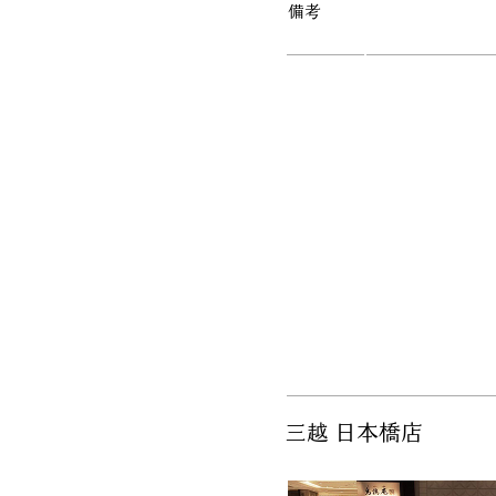
備考
三越 日本橋店