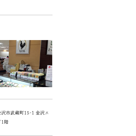
沢市武蔵町15-1 金沢エ
1階