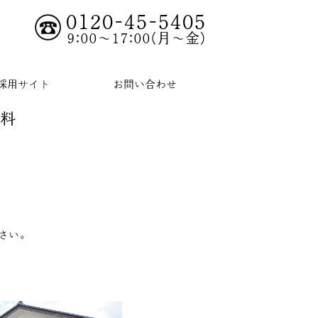
0120-45-5405
9:00～17:00(月～金)
採用サイト
お問い合わせ
無料
さい。