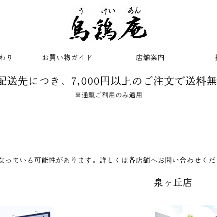
わり
お買い物ガイド
店舗案内
配送先につき、7,000円以上のご注文で送料
※通販ご利用のみ適用
なっている可能性があります。詳しくは各店舗へお問い合わせくだ
泉ヶ丘店