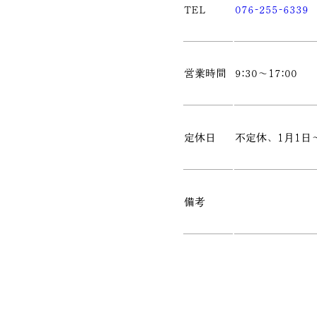
TEL
076-255-6339
営業時間
9:30～17:00
定休日
不定休、1月1日
備考