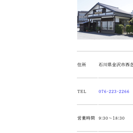
住所
石川県金沢市西念4
TEL
076-223-2266
営業時間
9:30～18:30