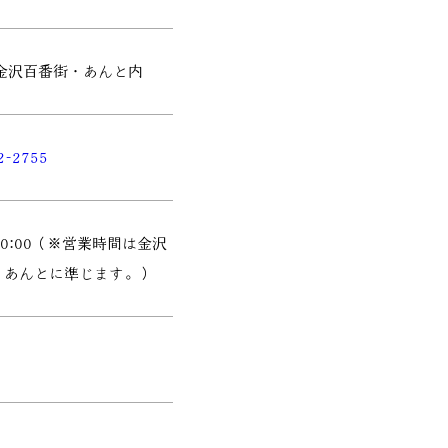
 金沢百番街・あんと内
2-2755
～20:00（※営業時間は金沢
・あんとに準じます。）