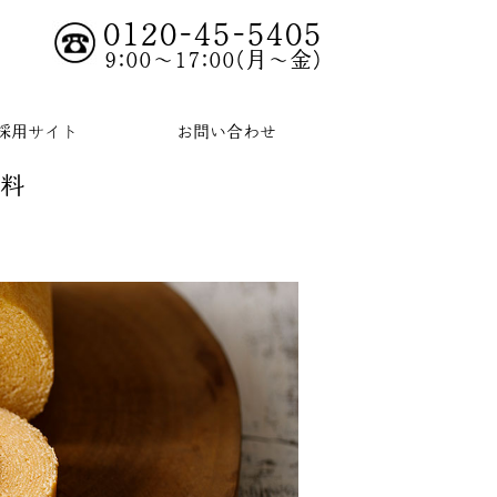
0120-45-5405
9:00～17:00(月～金)
採用サイト
お問い合わせ
無料