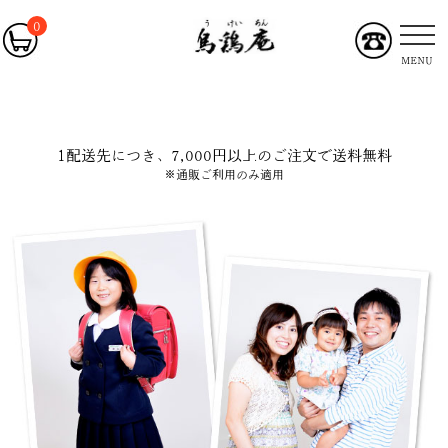
0
MENU
1配送先につき、7,000円以上のご注文で送料無料
※通販ご利用のみ適用