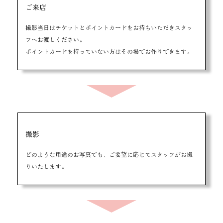
ご来店
撮影当日はチケットとポイントカードをお持ちいただきスタッ
フへお渡しください。
ポイントカードを持っていない方はその場でお作りできます。
撮影
どのような用途のお写真でも、ご要望に応じてスタッフがお撮
りいたします。