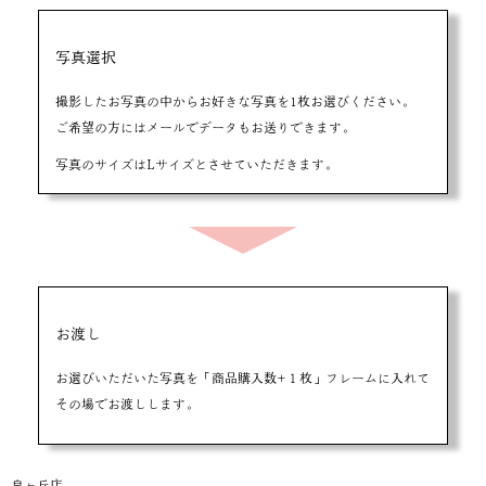
写真選択
撮影したお写真の中からお好きな写真を1枚お選びください。
ご希望の方にはメールでデータもお送りできます。
写真のサイズはLサイズとさせていただきます。
お渡し
お選びいただいた写真を「商品購入数+１枚」フレームに入れて
その場でお渡しします。
泉ヶ丘店