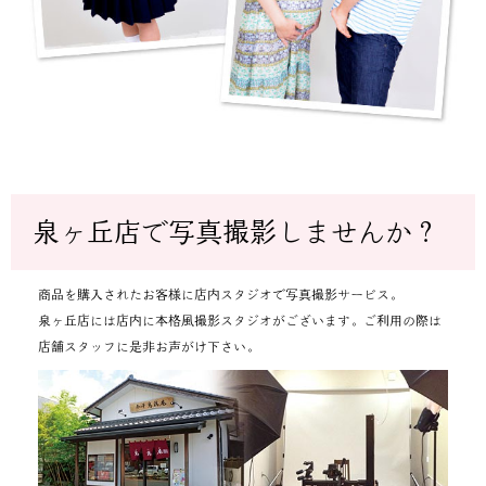
泉ヶ丘店で写真撮影しませんか？
商品を購入されたお客様に店内スタジオで写真撮影サービス。
泉ヶ丘店には店内に本格風撮影スタジオがございます。ご利用の際は
店舗スタッフに是非お声がけ下さい。