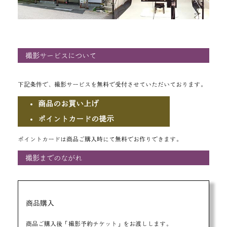
撮影サービスについて
下記条件で、撮影サービスを無料で受付させていただいております。
商品のお買い上げ
ポイントカードの提示
ポイントカードは商品ご購入時にて無料でお作りできます。
撮影までのながれ
商品購入
商品ご購入後「撮影予約チケット」をお渡しします。