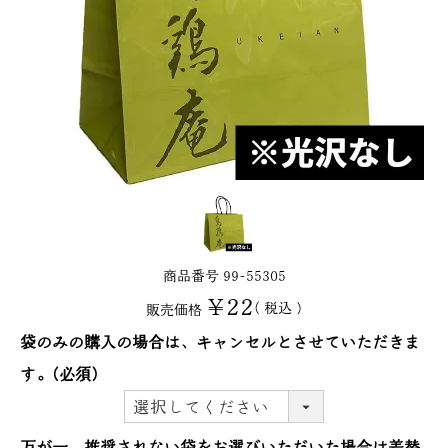
商品番号
99-55305
¥
22
税込
販売価格
袋のみの購入の場合は、キャンセルとさせていただきま
す。
(必須)
万が一、推奨されない袋をお選びいただいた場合は差替