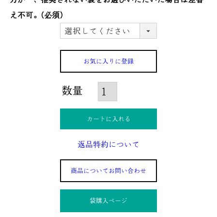
え不可。
(必須)
お気に入りに登録
カートに入れる
返品特約について
商品についてお問い合わせ
袋購入ぺージ