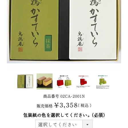
商品番号
02CA-2001N
¥
3,358
税込
販売価格
包装紙の色を選択してください。
(必須)