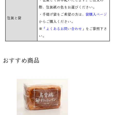
・包装してお手配いたします。ご注文の
際、包装紙の色をお選びください。
・手提げ袋をご希望の方は、
袋購入ページ
包装と袋
からご購入ください。
※
「よくあるお問い合わせ」
をご参照下さ
い。
おすすめ商品