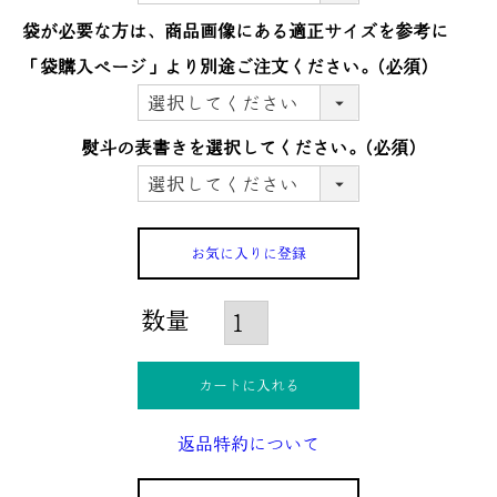
袋が必要な方は、商品画像にある適正サイズを参考に
「袋購入ぺージ」より別途ご注文ください。
(必須)
熨斗の表書きを選択してください。
(必須)
お気に入りに登録
カートに入れる
返品特約について