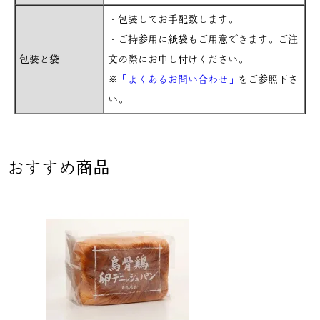
・包装してお手配致します。
・ご持参用に紙袋もご用意できます。ご注
包装と袋
文の際にお申し付けください。
※
「よくあるお問い合わせ」
をご参照下さ
い。
おすすめ商品