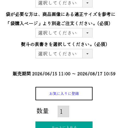
袋が必要な方は、商品画像にある適正サイズを参考に
「袋購入ぺージ」より別途ご注文ください。
(必須)
熨斗の表書きを選択してください。
(必須)
販売期間
2026/06/15 11:00
〜
2026/08/17 10:59
お気に入りに登録
カートに入れる