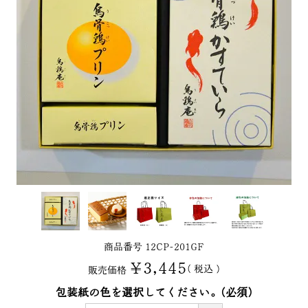
商品番号
12CP-201GF
¥
3,445
税込
販売価格
包装紙の色を選択してください。
(必須)