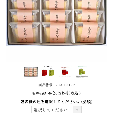
商品番号
02CA-0312P
¥
3,564
税込
販売価格
包装紙の色を選択してください。
(必須)