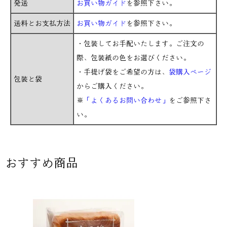
発送
お買い物ガイド
を参照下さい。
送料とお支払方法
お買い物ガイド
を参照下さい。
・包装してお手配いたします。ご注文の
際、包装紙の色をお選びください。
・手提げ袋をご希望の方は、
袋購入ページ
包装と袋
からご購入ください。
※
「よくあるお問い合わせ」
をご参照下さ
い。
おすすめ商品