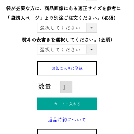
袋が必要な方は、商品画像にある適正サイズを参考に
「袋購入ぺージ」より別途ご注文ください。
(必須)
熨斗の表書きを選択してください。
(必須)
お気に入りに登録
カートに入れる
返品特約について