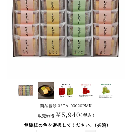
商品番号
02CA-03020PMK
¥
5,940
税込
販売価格
包装紙の色を選択してください。
(必須)