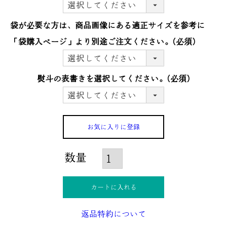
袋が必要な方は、商品画像にある適正サイズを参考に
「袋購入ぺージ」より別途ご注文ください。
(必須)
熨斗の表書きを選択してください。
(必須)
お気に入りに登録
カートに入れる
返品特約について