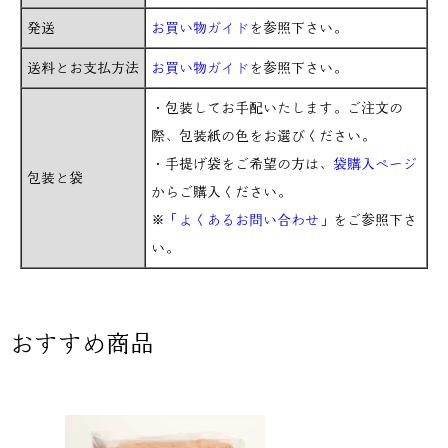
発送
お買い物ガイド
を参照下さい。
送料とお支払方法
お買い物ガイド
を参照下さい。
・包装してお手配いたします。ご注文の
際、包装紙の色をお選びください。
・手提げ袋をご希望の方は、
袋購入ページ
包装と袋
からご購入ください。
※
「よくあるお問い合わせ」
をご参照下さ
い。
おすすめ商品