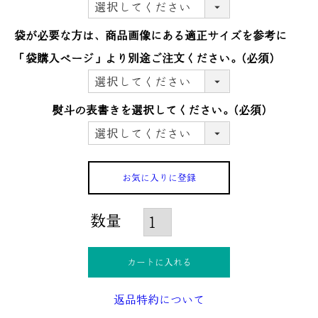
袋が必要な方は、商品画像にある適正サイズを参考に
「袋購入ぺージ」より別途ご注文ください。
(必須)
熨斗の表書きを選択してください。
(必須)
お気に入りに登録
カートに入れる
返品特約について