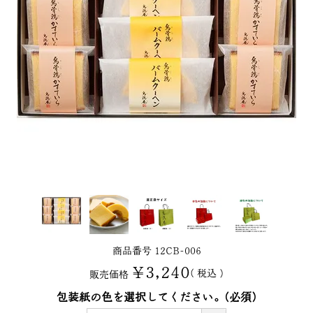
商品番号
12CB-006
¥
3,240
税込
販売価格
包装紙の色を選択してください。
(必須)