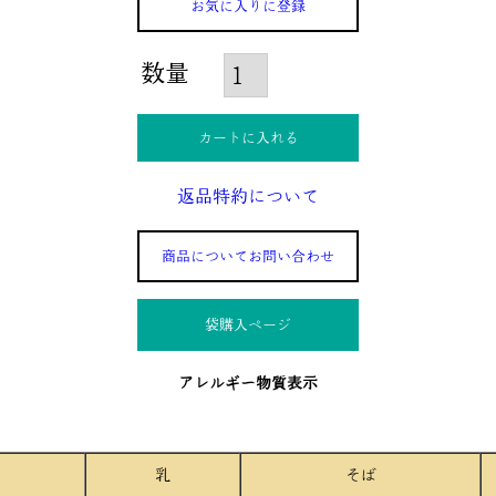
お気に入りに登録
カートに入れる
返品特約について
商品についてお問い合わせ
袋購入ぺージ
アレルギー物質表示
乳
そば