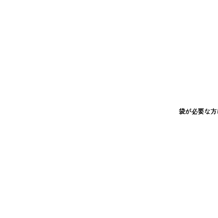
袋が必要な方