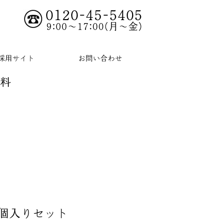
0120-45-5405
9:00～17:00(月～金)
採用サイト
お問い合わせ
無料
個入りセット