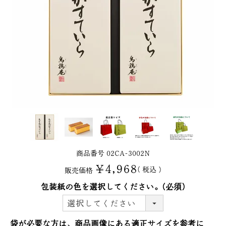
商品番号
02CA-3002N
¥
4,968
税込
販売価格
包装紙の色を選択してください。
(必須)
袋が必要な方は、商品画像にある適正サイズを参考に