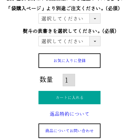
「袋購入ぺージ」より別途ご注文ください。
(必須)
熨斗の表書きを選択してください。
(必須)
お気に入りに登録
カートに入れる
返品特約について
商品についてお問い合わせ