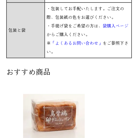
・包装してお手配いたします。ご注文の
際、包装紙の色をお選びください。
・手提げ袋をご希望の方は、
袋購入ページ
包装と袋
からご購入ください。
※
「よくあるお問い合わせ」
をご参照下さ
い。
おすすめ商品