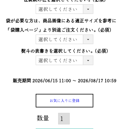
袋が必要な方は、商品画像にある適正サイズを参考に
「袋購入ぺージ」より別途ご注文ください。
(必須)
熨斗の表書きを選択してください。
(必須)
販売期間
2026/06/15 11:00
〜
2026/08/17 10:59
お気に入りに登録