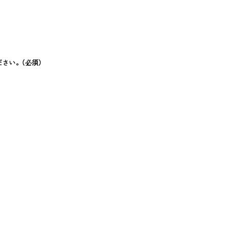
ださい。
(必須)