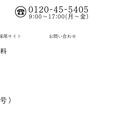
0120-45-5405
9:00～17:00(月～金)
採用サイト
お問い合わせ
無料
号）