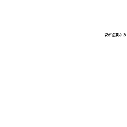
袋が必要な方