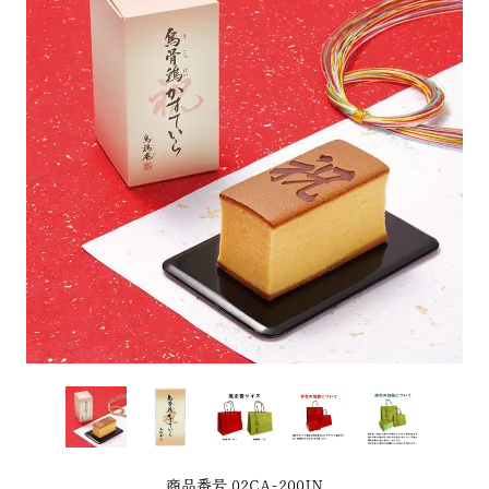
商品番号
02CA-200IN