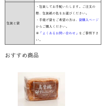
・包装してお手配いたします。ご注文の
際、包装紙の色をお選びください。
・手提げ袋をご希望の方は、
袋購入ページ
包装と袋
からご購入ください。
※
「よくあるお問い合わせ」
をご参照下さ
い。
おすすめ商品