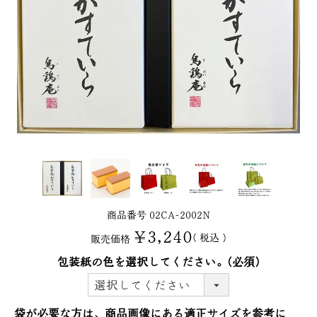
商品番号
02CA-2002N
¥
3,240
税込
販売価格
包装紙の色を選択してください。
(必須)
袋が必要な方は、商品画像にある適正サイズを参考に