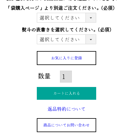
「袋購入ぺージ」より別途ご注文ください。
(必須)
熨斗の表書きを選択してください。
(必須)
お気に入りに登録
カートに入れる
返品特約について
商品についてお問い合わせ