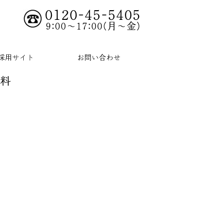
0120-45-5405
9:00～17:00(月～金)
採用サイト
お問い合わせ
無料
り