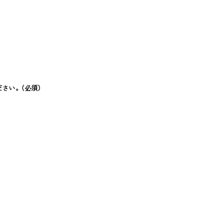
ださい。
(必須)