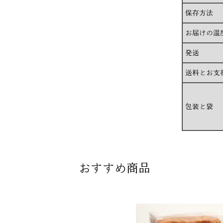
保存方法
お届けの温
発送
送料とお支
包装と袋
おすすめ商品