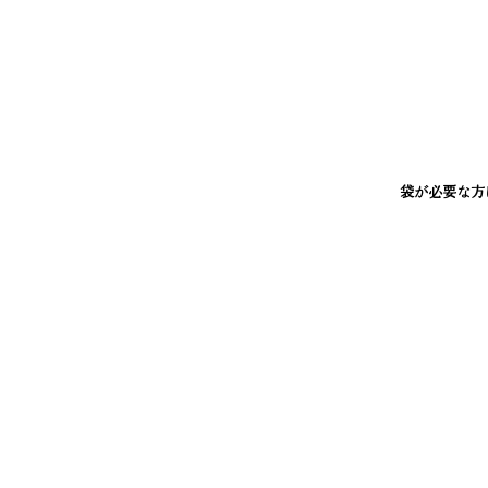
袋が必要な方