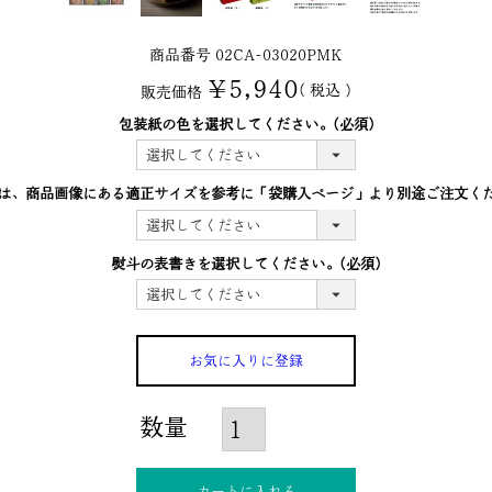
商品番号
02CA-03020PMK
¥
5,940
税込
販売価格
包装紙の色を選択してください。
(必須)
は、商品画像にある適正サイズを参考に「袋購入ぺージ」より別途ご注文く
熨斗の表書きを選択してください。
(必須)
お気に入りに登録
カートに入れる