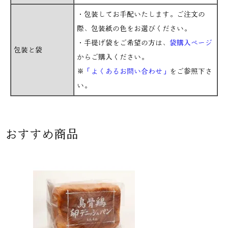
・包装してお手配いたします。ご注文の
際、包装紙の色をお選びください。
・手提げ袋をご希望の方は、
袋購入ページ
包装と袋
からご購入ください。
※
「よくあるお問い合わせ」
をご参照下さ
い。
おすすめ商品