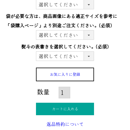
袋が必要な方は、商品画像にある適正サイズを参考に
「袋購入ぺージ」より別途ご注文ください。
(必須)
熨斗の表書きを選択してください。
(必須)
お気に入りに登録
カートに入れる
返品特約について