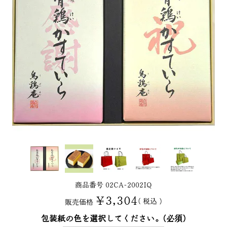
商品番号
02CA-2002IQ
¥
3,304
税込
販売価格
包装紙の色を選択してください。
(必須)