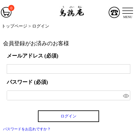
0
MENU
トップページ
ログイン
会員登録がお済みのお客様
メールアドレス
(必須)
パスワード
(必須)
ログイン
パスワードをお忘れですか？