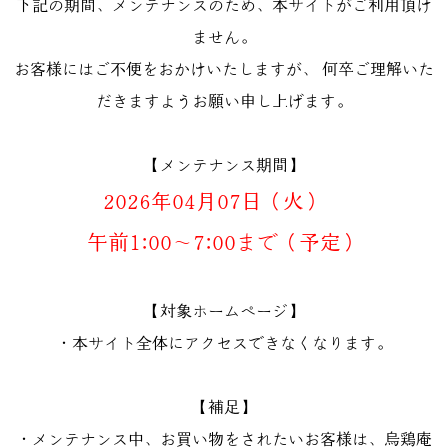
下記の期間、メンテナンスのため、本サイトがご利用頂け
ません。
お客様にはご不便をおかけいたしますが、 何卒ご理解いた
だきますようお願い申し上げます。
【メンテナンス期間】
2026年04月07日（火）
午前1:00～7:00まで（予定）
【対象ホームページ】
・本サイト全体にアクセスできなくなります。
【補足】
・メンテナンス中、お買い物をされたいお客様は、烏鶏庵