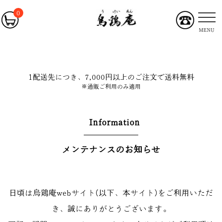
0
MENU
1配送先につき、7,000円以上のご注文で送料無料
※通販ご利用のみ適用
Information
メンテナンスのお知らせ
日頃は烏鶏庵webサイト(以下、本サイト)をご利用いただ
き、誠にありがとうございます。